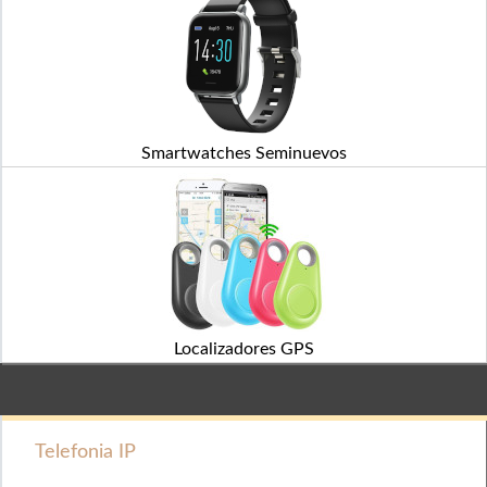
Smartwatches Seminuevos
Localizadores GPS
Telefonia IP