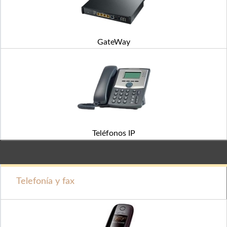
GateWay
Teléfonos IP
Telefonía y fax