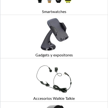
Smartwatches
Gadgets y expositores
Accesorios Walkie Talkie