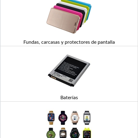
Fundas, carcasas y protectores de pantalla
Baterías