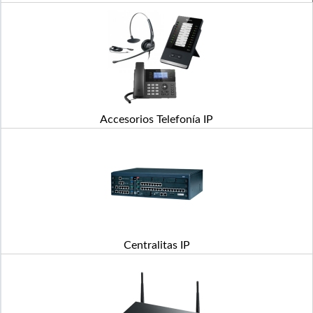
Accesorios Telefonía IP
Centralitas IP