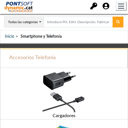
Todas las categorías
Inicio
Smartphone y Telefonía
Accesorios Telefonía
Cargadores