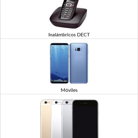
Inalámbricos DECT
Móviles