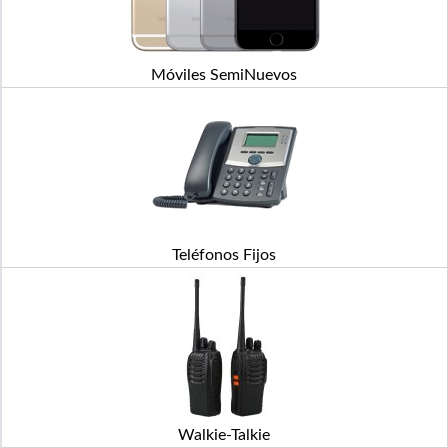
Móviles SemiNuevos
Teléfonos Fijos
Walkie-Talkie