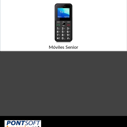
Móviles Senior