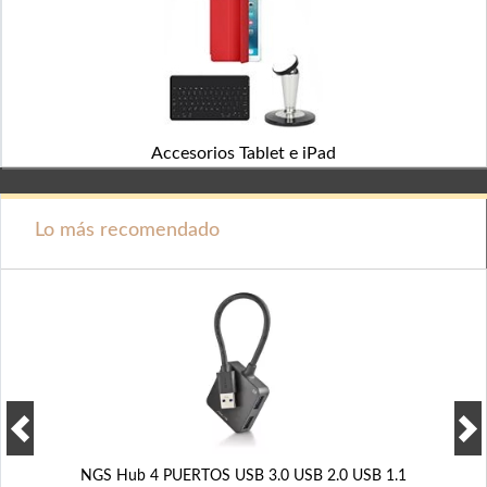
Accesorios Tablet e iPad
Lo más recomendado
NGS Hub 4 PUERTOS USB 3.0 USB 2.0 USB 1.1