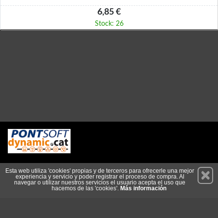
6,85 €
Stock: 26
Permanece atento a nuestras novedades y promociones
Esta web utiliza 'cookies' propias y de terceros para ofrecerle una mejor
experiencia y servicio y poder registrar el proceso de compra. Al
Suscríbete
navegar o utilizar nuestros servicios el usuario acepta el uso que
hacemos de las 'cookies'.
Más información