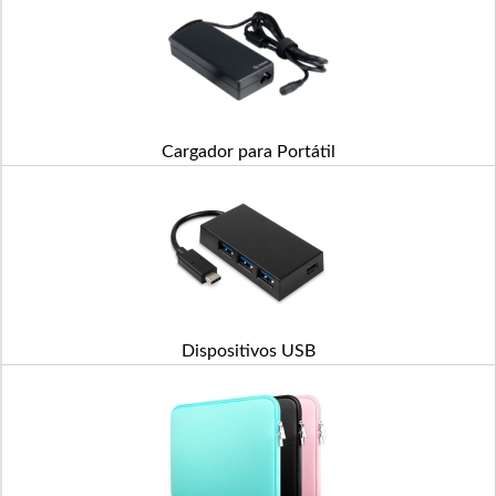
Cargador para Portátil
Dispositivos USB