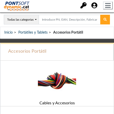
Todas las categorías
Inicio
Portátiles y Tablets
Accesorios Portátil
Accesorios Portátil
Cables y Accesorios