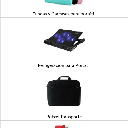
Fundas y Carcasas para portátil
Refrigeración para Portátil
Bolsas Transporte