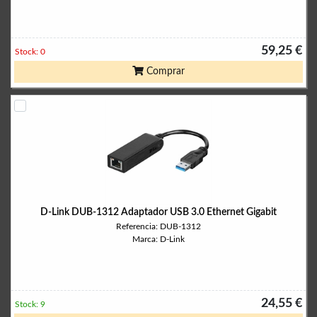
59,25 €
Stock: 0
Comprar
D-Link DUB-1312 Adaptador USB 3.0 Ethernet Gigabit
Referencia: DUB-1312
Marca: D-Link
24,55 €
Stock: 9