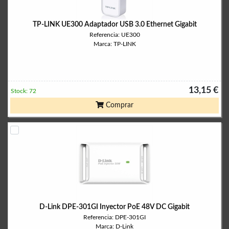
TP-LINK UE300 Adaptador USB 3.0 Ethernet Gigabit
Referencia: UE300
Marca: TP-LINK
13,15 €
Stock: 72
Comprar
D-Link DPE-301GI Inyector PoE 48V DC Gigabit
Referencia: DPE-301GI
Marca: D-Link