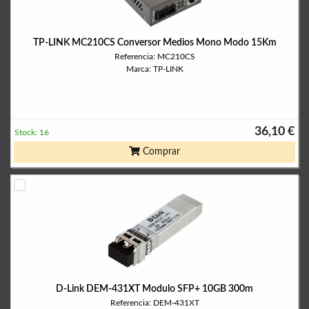
TP-LINK MC210CS Conversor Medios Mono Modo 15Km
Referencia: MC210CS
Marca: TP-LINK
36,10 €
Stock: 16
Comprar
D-Link DEM-431XT Modulo SFP+ 10GB 300m
Referencia: DEM-431XT