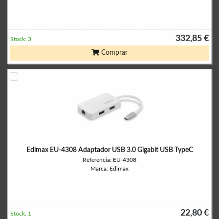
332,85 €
Stock: 3
Comprar
Edimax EU-4308 Adaptador USB 3.0 Gigabit USB TypeC
Referencia: EU-4308
Marca: Edimax
22,80 €
Stock: 1