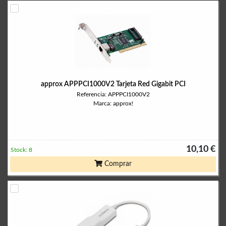
approx APPPCI1000V2 Tarjeta Red Gigabit PCI
Referencia: APPPCI1000V2
Marca: approx!
10,10 €
Stock: 8
Comprar