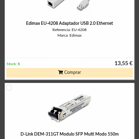
Edimax EU-4208 Adaptador USB 2.0 Ethernet
Referencia: EU-4208
Marca: Edimax
13,55 €
Stock: 8
Comprar
D-Link DEM-311GT Modulo SFP Multi Modo 550m