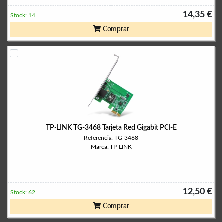
14,35 €
Stock: 14
Comprar
TP-LINK TG-3468 Tarjeta Red Gigabit PCI-E
Referencia: TG-3468
Marca: TP-LINK
12,50 €
Stock: 62
Comprar