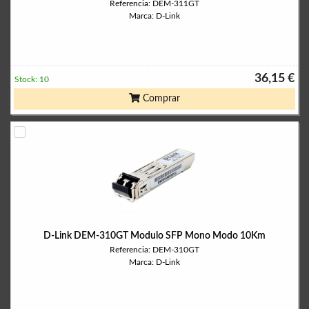
Referencia: DEM-311GT
Marca: D-Link
36,15 €
Stock: 10
Comprar
D-Link DEM-310GT Modulo SFP Mono Modo 10Km
Referencia: DEM-310GT
Marca: D-Link