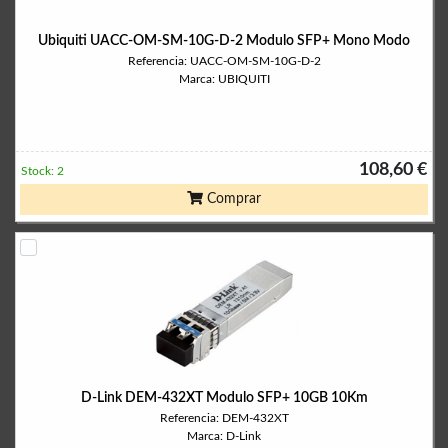
Ubiquiti UACC-OM-SM-10G-D-2 Modulo SFP+ Mono Modo
Referencia: UACC-OM-SM-10G-D-2
Marca: UBIQUITI
108,60 €
Stock: 2
Comprar
D-Link DEM-432XT Modulo SFP+ 10GB 10Km
Referencia: DEM-432XT
Marca: D-Link