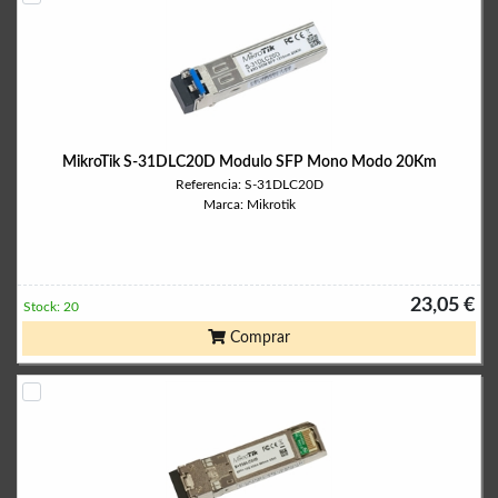
MikroTik S-31DLC20D Modulo SFP Mono Modo 20Km
Referencia: S-31DLC20D
Marca: Mikrotik
23,05 €
Stock: 20
Comprar