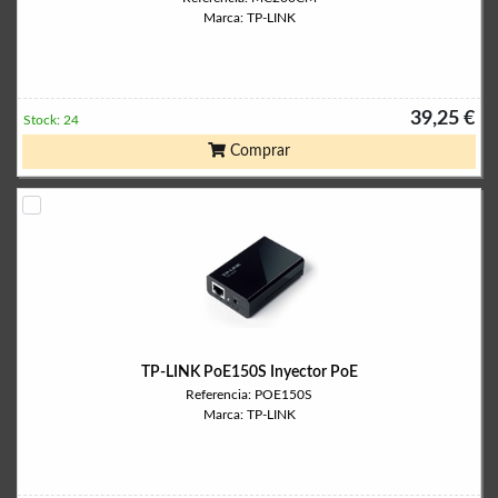
Marca: TP-LINK
39,25 €
Stock: 24
Comprar
TP-LINK PoE150S Inyector PoE
Referencia: POE150S
Marca: TP-LINK