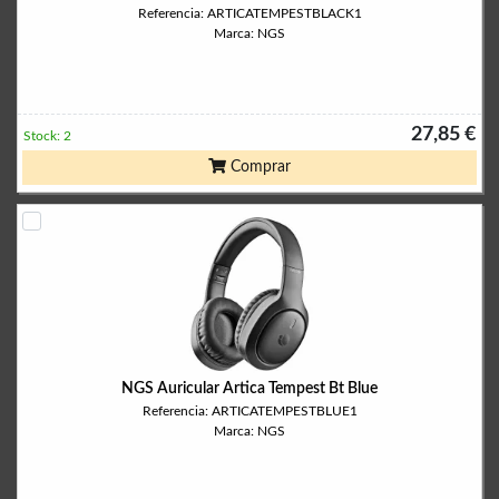
Referencia: ARTICATEMPESTBLACK1
Marca: NGS
27,85 €
Stock: 2
Comprar
NGS Auricular Artica Tempest Bt Blue
Referencia: ARTICATEMPESTBLUE1
Marca: NGS