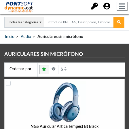
Todas las categorías
Inicio
Audio
Auriculares sin micrófono
AURICULARES SIN MICRÓFONO
Ordenar por
NGS Auricular Artica Tempest Bt Black