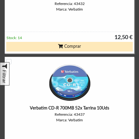
Referencia: 43432
Marca: Verbatim
12,50 €
Stock: 14
Comprar
Filtrar
Verbatim CD-R 700MB 52x Tarrina 10Uds
Referencia: 43437
Marca: Verbatim