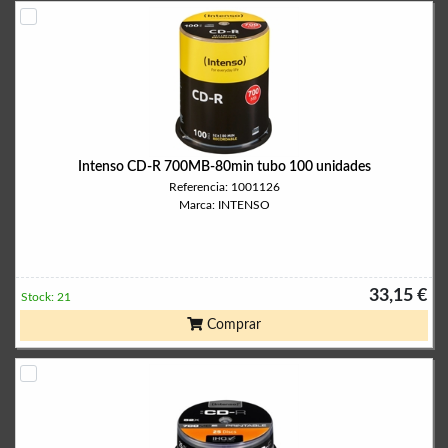
Intenso CD-R 700MB-80min tubo 100 unidades
Referencia: 1001126
Marca: INTENSO
33,15 €
Stock: 21
Comprar