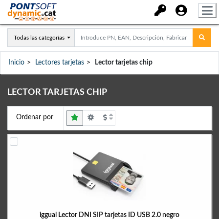
Todas las categorías
Inicio
Lectores tarjetas
Lector tarjetas chip
LECTOR TARJETAS CHIP
Ordenar por
iggual Lector DNI SIP tarjetas ID USB 2.0 negro