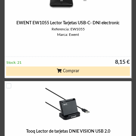
EWENT EW1055 Lector Tarjetas USB-C- DNI electronic
Referencia: EW1055
Marca: Ewent
8,15 €
Stock: 21
Comprar
Tooq Lector de tarjetas DNIE VISION USB 2.0