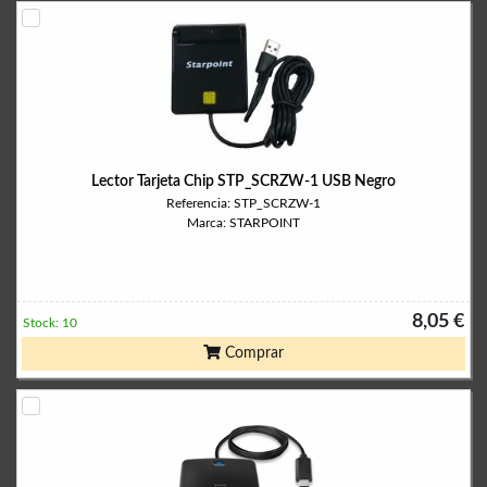
Lector Tarjeta Chip STP_SCRZW-1 USB Negro
Referencia: STP_SCRZW-1
Marca: STARPOINT
8,05 €
Stock: 10
Comprar