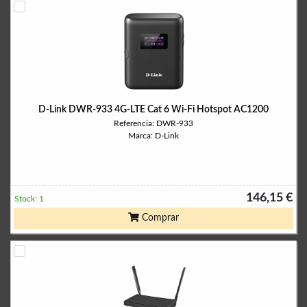
D-Link DWR-933 4G-LTE Cat 6 Wi-Fi Hotspot AC1200
Referencia: DWR-933
Marca: D-Link
146,15 €
Stock: 1
Comprar