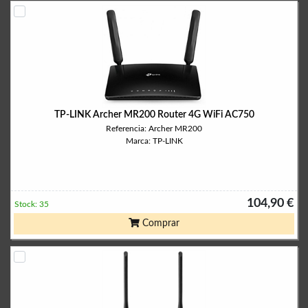
TP-LINK Archer MR200 Router 4G WiFi AC750
Referencia: Archer MR200
Marca: TP-LINK
104,90 €
Stock: 35
Comprar