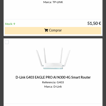
Marca: TP-LINK
51,50 €
Stock: 9
Comprar
D-Link G403 EAGLE PRO AI N300 4G Smart Router
Referencia: G403
Marca: D-Link