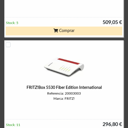
509,05 €
Stock: 5
Comprar
FRITZ!Box 5530 Fiber Edition International
Referencia: 20003003
Marca: FRITZ!
296,80 €
Stock: 11