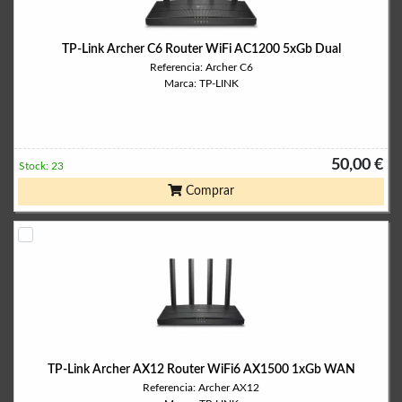
TP-Link Archer C6 Router WiFi AC1200 5xGb Dual
Referencia: Archer C6
Marca: TP-LINK
50,00 €
Stock: 23
Comprar
TP-Link Archer AX12 Router WiFi6 AX1500 1xGb WAN
Referencia: Archer AX12