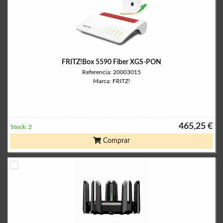
FRITZ!Box 5590 Fiber XGS-PON
Referencia: 20003015
Marca: FRITZ!
465,25 €
Stock: 2
Comprar