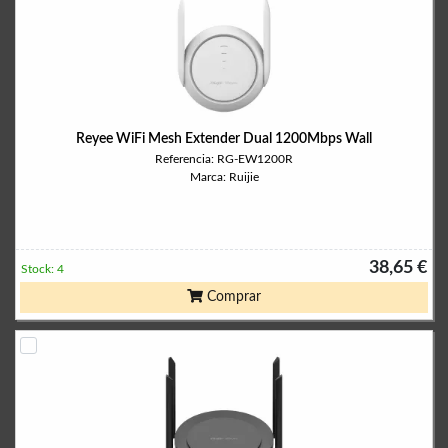
Reyee WiFi Mesh Extender Dual 1200Mbps Wall
Referencia: RG-EW1200R
Marca: Ruijie
38,65 €
Stock: 4
Comprar