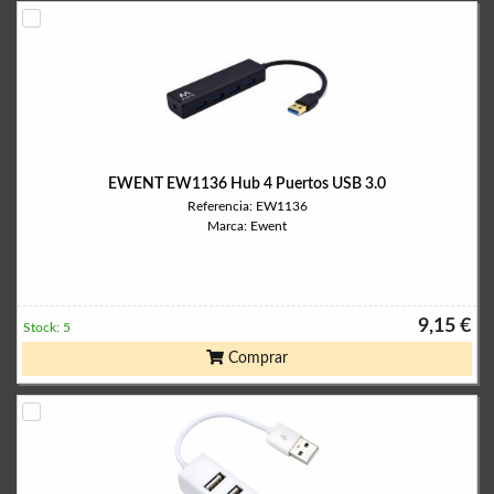
EWENT EW1136 Hub 4 Puertos USB 3.0
Referencia: EW1136
Marca: Ewent
9,15 €
Stock: 5
Comprar