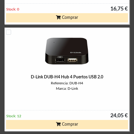
16,75 €
Stock: 0
Comprar
D-Link DUB-H4 Hub 4 Puertos USB 2.0
Referencia: DUB-H4
Marca: D-Link
24,05 €
Stock: 12
Comprar