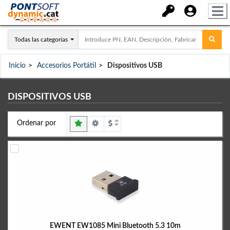
Todas las categorías
Inicio
Accesorios Portátil
Dispositivos USB
DISPOSITIVOS USB
Ordenar por
EWENT EW1085 Mini Bluetooth 5.3 10m