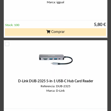
Marca: iggual
5,80 €
Stock: 100
Comprar
D-Link DUB-2325 5-in-1 USB-C Hub Card Reader
Referencia: DUB-2325
Marca: D-Link