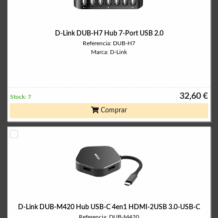
D-Link DUB-H7 Hub 7-Port USB 2.0
Referencia: DUB-H7
Marca: D-Link
32,60 €
Stock: 7
Comprar
D-Link DUB-M420 Hub USB-C 4en1 HDMI-2USB 3.0-USB-C
Referencia: DUB-M420