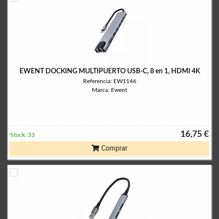
EWENT DOCKING MULTIPUERTO USB-C, 8 en 1, HDMI 4K
Referencia: EW1146
Marca: Ewent
16,75 €
Stock: 33
Comprar