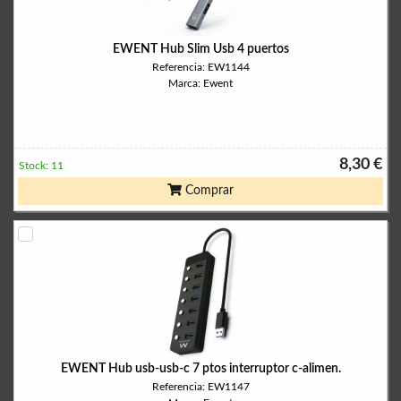
EWENT Hub Slim Usb 4 puertos
Referencia: EW1144
Marca: Ewent
8,30 €
Stock: 11
Comprar
EWENT Hub usb-usb-c 7 ptos interruptor c-alimen.
Referencia: EW1147