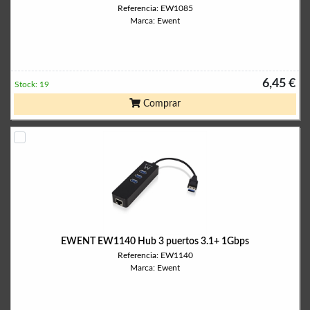
Referencia: EW1085
Marca: Ewent
6,45 €
Stock: 19
Comprar
EWENT EW1140 Hub 3 puertos 3.1+ 1Gbps
Referencia: EW1140
Marca: Ewent