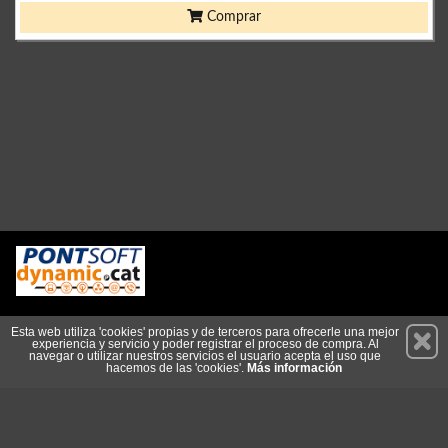
Comprar
Permanece atento a nuestras novedades y promociones
Esta web utiliza 'cookies' propias y de terceros para ofrecerle una mejor
experiencia y servicio y poder registrar el proceso de compra. Al
Suscríbete
navegar o utilizar nuestros servicios el usuario acepta el uso que
hacemos de las 'cookies'.
Más información
Conócenos