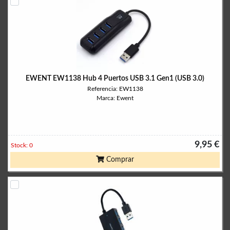
EWENT EW1138 Hub 4 Puertos USB 3.1 Gen1 (USB 3.0)
Referencia: EW1138
Marca: Ewent
9,95 €
Stock: 0
Comprar