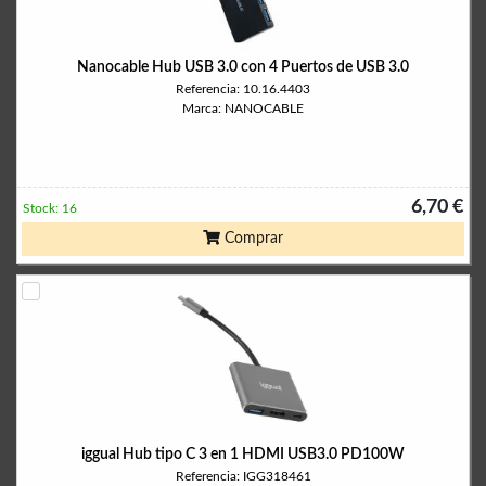
Nanocable Hub USB 3.0 con 4 Puertos de USB 3.0
Referencia: 10.16.4403
Marca: NANOCABLE
6,70 €
Stock: 16
Comprar
iggual Hub tipo C 3 en 1 HDMI USB3.0 PD100W
Referencia: IGG318461