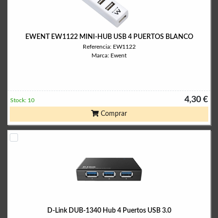
EWENT EW1122 MINI-HUB USB 4 PUERTOS BLANCO
Referencia: EW1122
Marca: Ewent
4,30 €
Stock: 10
Comprar
D-Link DUB-1340 Hub 4 Puertos USB 3.0