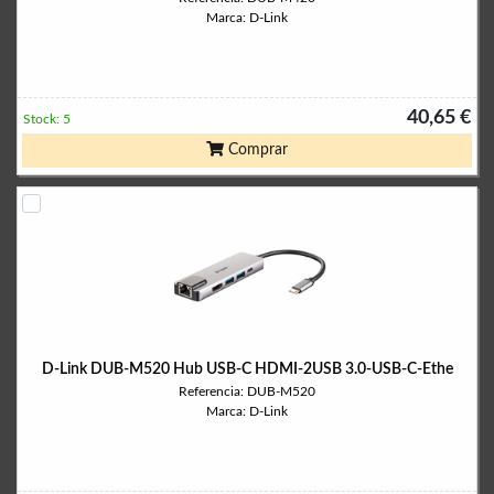
Marca: D-Link
40,65 €
Stock: 5
Comprar
D-Link DUB-M520 Hub USB-C HDMI-2USB 3.0-USB-C-Ethe
Referencia: DUB-M520
Marca: D-Link