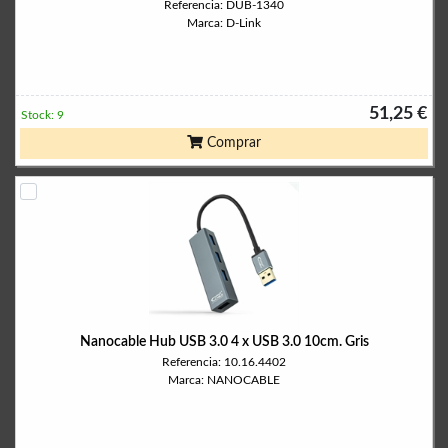
Referencia: DUB-1340
Marca: D-Link
51,25 €
Stock: 9
Comprar
Nanocable Hub USB 3.0 4 x USB 3.0 10cm. Gris
Referencia: 10.16.4402
Marca: NANOCABLE