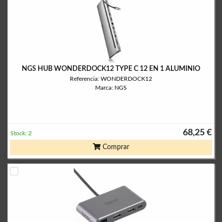
NGS HUB WONDERDOCK12 TYPE C 12 EN 1 ALUMINIO
Referencia: WONDERDOCK12
Marca: NGS
68,25 €
Stock: 2
Comprar